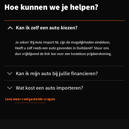
Hoe kunnen we je helpen?
Kan ik zelf een auto kiezen?
Ja zeker! Bij Auto Import NL zijn de mogelijkheden eindeloos.
Heeft u zelf reeds een auto gevonden in Duitsland? Stuur ons
dan vrijblijvend de link toe voor een kosteloze prijsberekening.
Kan ik mijn auto bij jullie financieren?
Wat kost een auto importeren?
Lees meer veelgestelde vragen