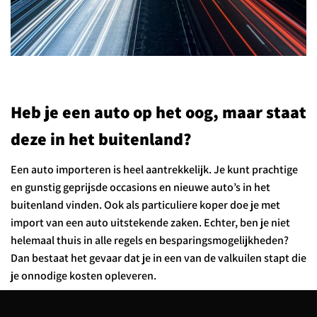
Heb je een auto op het oog, maar staat
deze in het buitenland?
Een auto importeren is heel aantrekkelijk. Je kunt prachtige
en gunstig geprijsde occasions en nieuwe auto’s in het
buitenland vinden. Ook als particuliere koper doe je met
import van een auto uitstekende zaken. Echter, ben je niet
helemaal thuis in alle regels en besparingsmogelijkheden?
Dan bestaat het gevaar dat je in een van de valkuilen stapt die
je onnodige kosten opleveren.
Lees verder