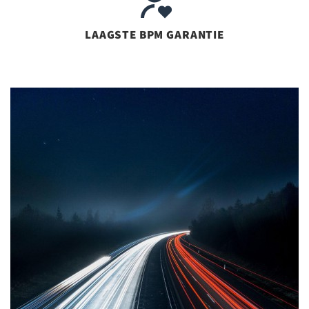
LAAGSTE BPM GARANTIE