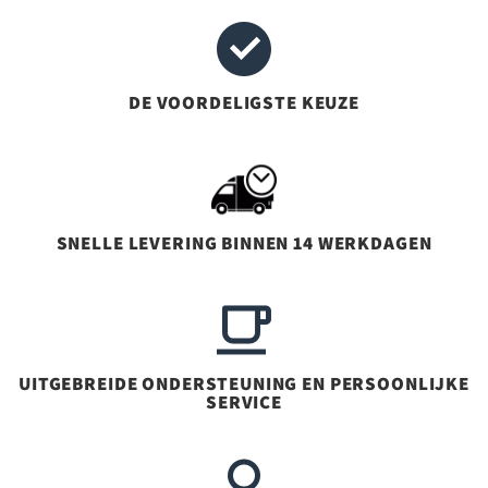
DE VOORDELIGSTE KEUZE
SNELLE LEVERING BINNEN 14 WERKDAGEN
UITGEBREIDE ONDERSTEUNING EN PERSOONLIJKE
SERVICE