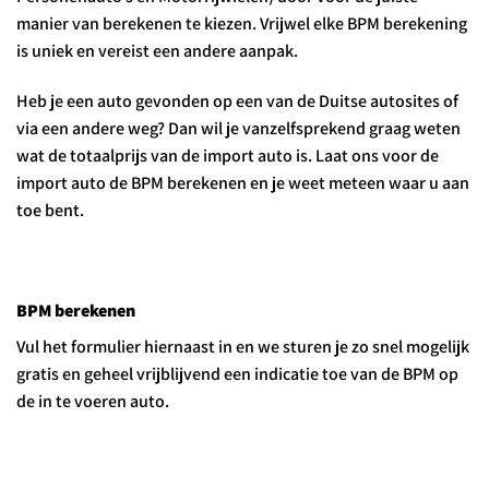
manier van berekenen te kiezen. Vrijwel elke BPM berekening
is uniek en vereist een andere aanpak.
Heb je een auto gevonden op een van de Duitse autosites of
via een andere weg? Dan wil je vanzelfsprekend graag weten
wat de totaalprijs van de import auto is. Laat ons voor de
import auto de BPM berekenen en je weet meteen waar u aan
toe bent.
BPM berekenen
Vul het formulier hiernaast in en we sturen je zo snel mogelijk
gratis en geheel vrijblijvend een indicatie toe van de BPM op
de in te voeren auto.