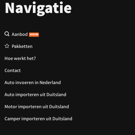
Navigatie
Aanbod
Pakketten
Hoe werkt het?
Contact
Auto invoeren in Nederland
Auto importeren uit Duitsland
Motor importeren uit Duitsland
Camper importeren uit Duitsland