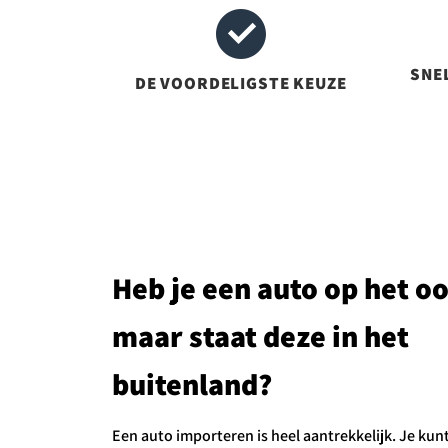
SNEL
DE VOORDELIGSTE KEUZE
Heb je een auto op het o
maar staat deze in het
buitenland?
Een auto importeren is heel aantrekkelijk. Je kun