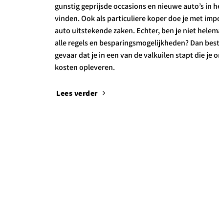
gunstig geprijsde occasions en nieuwe auto’s in h
vinden. Ook als particuliere koper doe je met imp
auto uitstekende zaken. Echter, ben je niet helema
alle regels en besparingsmogelijkheden? Dan best
gevaar dat je in een van de valkuilen stapt die je
kosten opleveren.
Lees verder