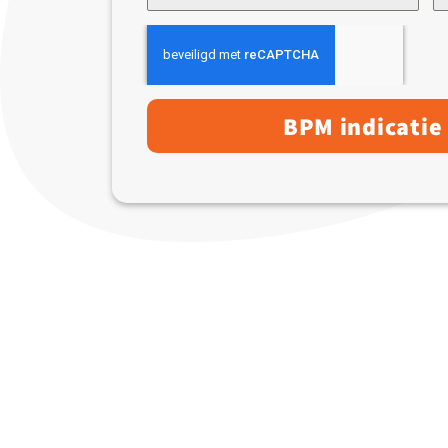
BPM indicatie