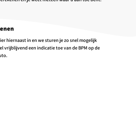
kenen
ier hiernaast in en we sturen je zo snel mogelijk
el vrijblijvend een indicatie toe van de BPM op de
uto.