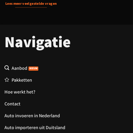
Lees meer veelgestelde vragen
Navigatie
Aanbod
Pakketten
Hoe werkt het?
Contact
Auto invoeren in Nederland
Auto importeren uit Duitsland