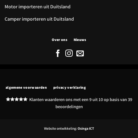
Motor importeren uit Duitsland
Camper importeren uit Duitsland
Over ons
Nieuws
algemene voorwaarden
privacy verklaring
Klanten waarderen ons met een 9 uit 10 op basis van
39
beoordelingen
Website ontwikkeling:
Osinga ICT