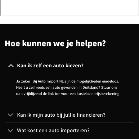
Hoe kunnen we je helpen?
Kan ik zelf een auto kiezen?
Ja zeker! Bij Auto Import NL zijn de mogelijkheden eindeloos.
Heeft u zelf reeds een auto gevonden in Duitsland? Stuur ons
dan vrijblijvend de link toe voor een kosteloze prijsberekening.
Kan ik mijn auto bij jullie financieren?
Wat kost een auto importeren?